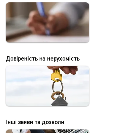
Довіреність на нерухомість
Інші заяви та дозволи