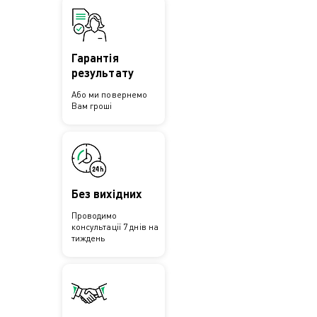
Гарантія
результату
Або ми повернемо
Вам гроші
Без вихідних
Проводимо
консультації 7 днів на
тиждень