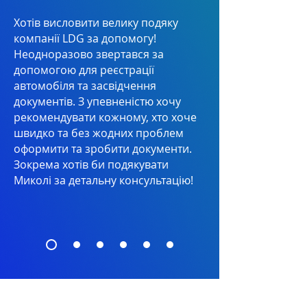
Хотів висловити велику подяку
компанії LDG за допомогу!
Неодноразово звертався за
допомогою для реєстрації
автомобіля та засвідчення
документів. З упевненістю хочу
рекомендувати кожному, хто хоче
швидко та без жодних проблем
оформити та зробити документи.
Зокрема хотів би подякувати
Миколі за детальну консультацію!