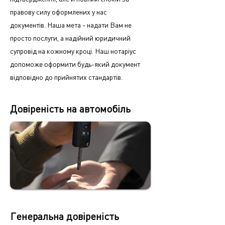
правову силу оформлених у нас
документів.
Наша мета - надати Вам не
просто послуги, а надійний юридичний
супровід на кожному кроці.
Наш нотаріус
допоможе оформити будь-який документ
відповідно до прийнятих стандартів.
Довіреність на автомобіль
Генеральна довіреність