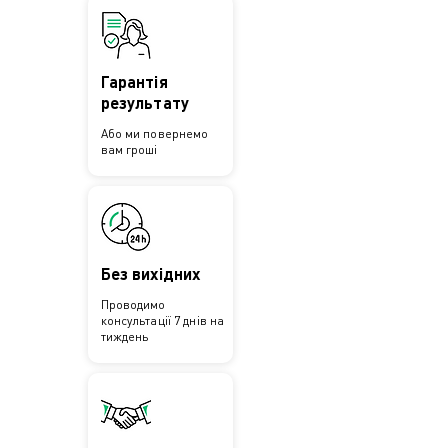
Гарантія
результату
Або ми повернемо
вам гроші
Без вихідних
Проводимо
консультації 7 днів на
тиждень