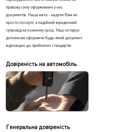
правову силу оформлених у нас
документів.
Наша мета - надати Вам не
просто послуги, а надійний юридичний
супровід на кожному кроці.
Наш нотаріус
допоможе оформити будь-який документ
відповідно до прийнятих стандартів.
Довіреність на автомобіль
Генеральна довіреність