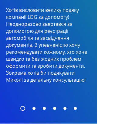
Хотів висловити велику подяку
компанії LDG за допомогу!
Неодноразово звертався за
допомогою для реєстрації
автомобіля та засвідчення
документів. З упевненістю хочу
рекомендувати кожному, хто хоче
швидко та без жодних проблем
оформити та зробити документи.
Зокрема хотів би подякувати
Миколі за детальну консультацію!