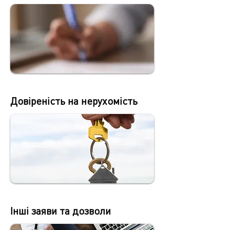
Довіреність на нерухомість
Інші заяви та дозволи