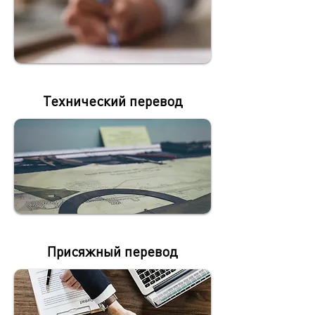
Технический перевод
Присяжный перевод