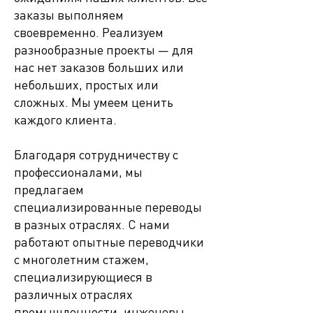
заказы выполняем
своевременно. Реализуем
разнообразные проекты — для
нас нет заказов больших или
небольших, простых или
сложных. Мы умеем ценить
каждого клиента.
Благодаря сотрудничеству с
профессионалами, мы
предлагаем
специализированные переводы
в разных отраслях. С нами
работают опытные переводчики
с многолетним стажем,
специализирующиеся в
различных отраслях
промышленности, инженеры,