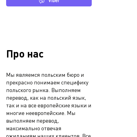
Viber
Про нас
Мы являемся польским бюро и
прекрасно понимаем специфику
польского рынка. Выполняем
перевод, как на польский язык,
так и на все европейские языки и
многие неевропейские.
Мы
выполняем перевод,
максимально отвечая
ожиданиям наших клиентов. Все