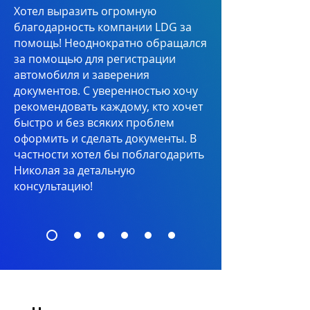
Хотел выразить огромную
благодарность компании LDG за
помощь! Неоднократно обращался
за помощью для регистрации
автомобиля и заверения
документов. С уверенностью хочу
рекомендовать каждому, кто хочет
быстро и без всяких проблем
оформить и сделать документы. В
частности хотел бы поблагодарить
Николая за детальную
консультацию!