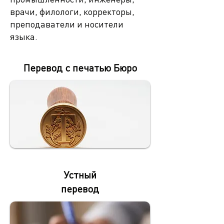
врачи, филологи, корректоры,
преподаватели и носители
языка.
Перевод с печатью Бюро
Устный
перевод