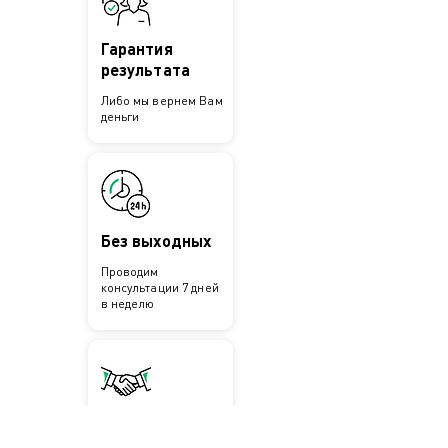
Гарантия
результата
Либо мы вернем Вам
деньги
Без выходных
Проводим
консультации 7 дней
в неделю
Выгодные