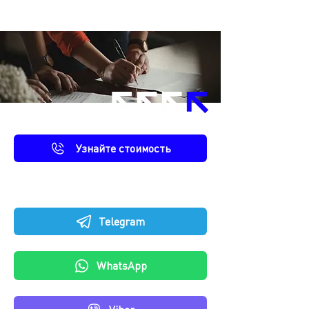
Польше
Узнайте стоимость
Либо напишите нам
Telegram
WhatsApp