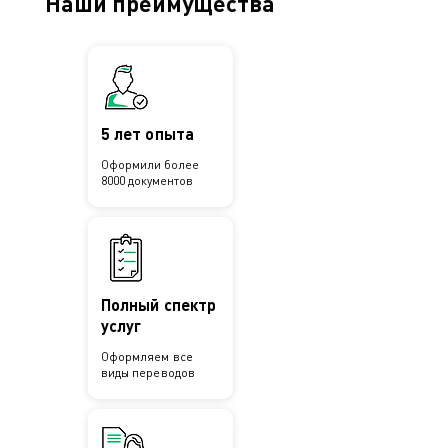
Наши преимущества
5 лет опыта
Оформили более
8000 документов
Полный спектр
услуг
Оформляем все
виды переводов